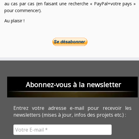
au cas par cas (en faisant une recherche « PayPal+votre pays »
pour commencer).
Au plaisir !
Abonnez-vous à la newsletter
Entrez votre adresse e-mail pour recevoir les
newsletters (mises à jour, infos des projets etc.) :