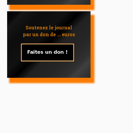
Soutenez le journal
par un don de ... euros