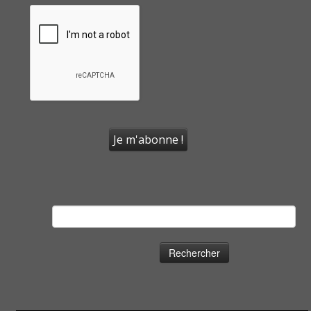
Rechercher :