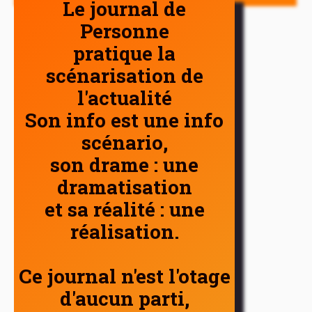
Le journal de
Personne
pratique la
scénarisation de
l'actualité
Son info est une info
scénario,
son drame : une
dramatisation
et sa réalité : une
réalisation.
Ce journal n'est l'otage
d'aucun parti,