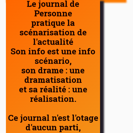
Le journal de
Personne
pratique la
scénarisation de
l'actualité
Son info est une info
scénario,
son drame : une
dramatisation
et sa réalité : une
réalisation.
Ce journal n'est l'otage
d'aucun parti,