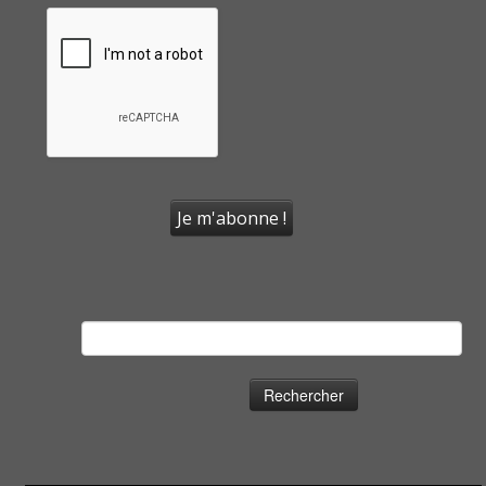
Rechercher :