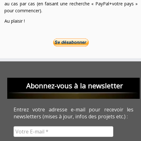
au cas par cas (en faisant une recherche « PayPal+votre pays »
pour commencer).
Au plaisir !
Abonnez-vous à la newsletter
Entrez votre adresse e-mail pour recevoir les
newsletters (mises à jour, infos des projets etc.) :