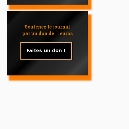
Soutenez le journal
par un don de ... euros