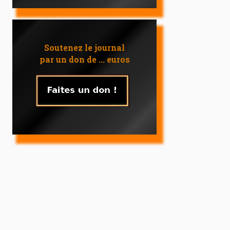
Soutenez le journal
par un don de ... euros