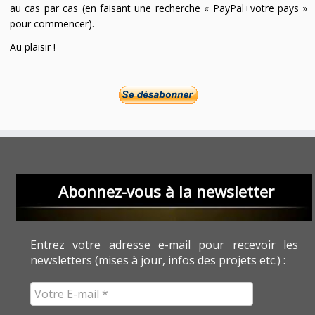
au cas par cas (en faisant une recherche « PayPal+votre pays »
pour commencer).
Au plaisir !
Abonnez-vous à la newsletter
Entrez votre adresse e-mail pour recevoir les
newsletters (mises à jour, infos des projets etc.) :