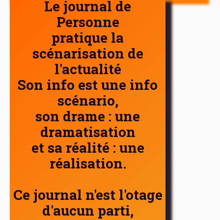
Le journal de
Personne
pratique la
scénarisation de
l'actualité
Son info est une info
scénario,
son drame : une
dramatisation
et sa réalité : une
réalisation.
Ce journal n'est l'otage
d'aucun parti,