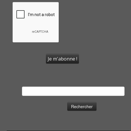
Rechercher :