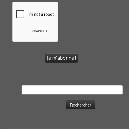
Rechercher :