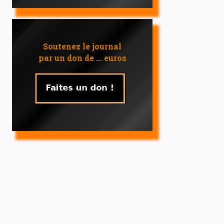
Soutenez le journal
par un don de ... euros