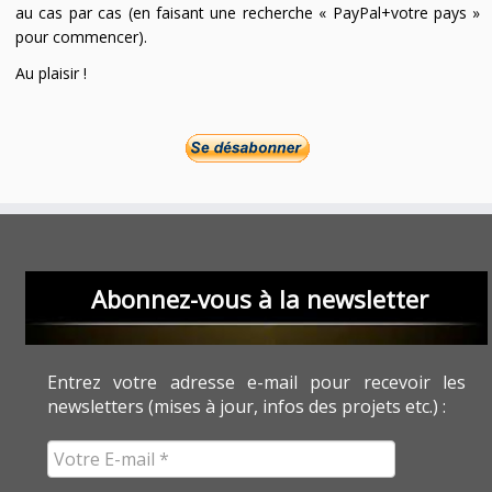
au cas par cas (en faisant une recherche « PayPal+votre pays »
pour commencer).
Au plaisir !
Abonnez-vous à la newsletter
Entrez votre adresse e-mail pour recevoir les
newsletters (mises à jour, infos des projets etc.) :