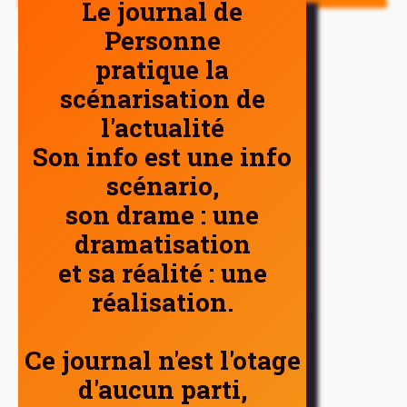
Le journal de
Personne
pratique la
scénarisation de
l'actualité
Son info est une info
scénario,
son drame : une
dramatisation
et sa réalité : une
réalisation.
Ce journal n'est l'otage
d'aucun parti,