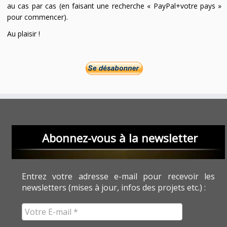
au cas par cas (en faisant une recherche « PayPal+votre pays »
pour commencer).
Au plaisir !
Abonnez-vous à la newsletter
Entrez votre adresse e-mail pour recevoir les
newsletters (mises à jour, infos des projets etc.) :