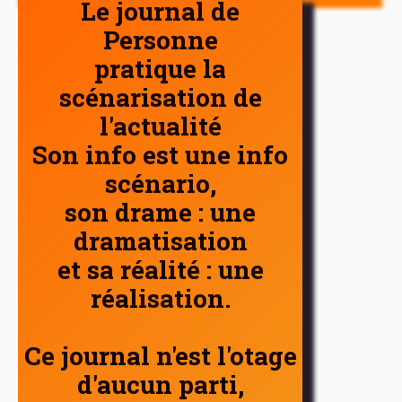
Le journal de
Personne
pratique la
scénarisation de
l'actualité
Son info est une info
scénario,
son drame : une
dramatisation
et sa réalité : une
réalisation.
Ce journal n'est l'otage
d'aucun parti,