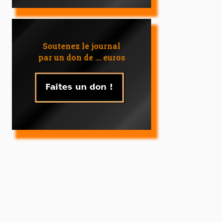
Soutenez le journal
par un don de ... euros