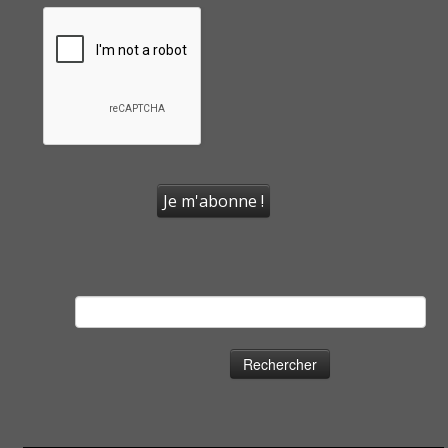
Rechercher :