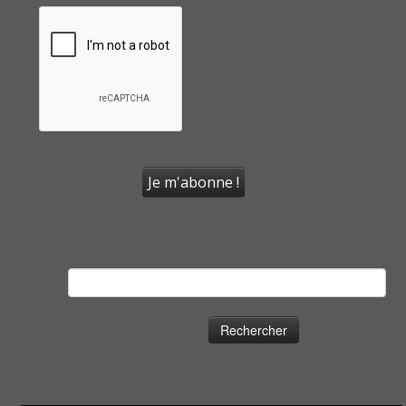
Rechercher :