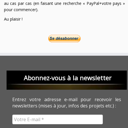
au cas par cas (en faisant une recherche « PayPal+votre pays »
pour commencer).
Au plaisir !
Abonnez-vous à la newsletter
Entrez votre adresse e-mail pour recevoir les
newsletters (mises à jour, infos des projets etc.) :