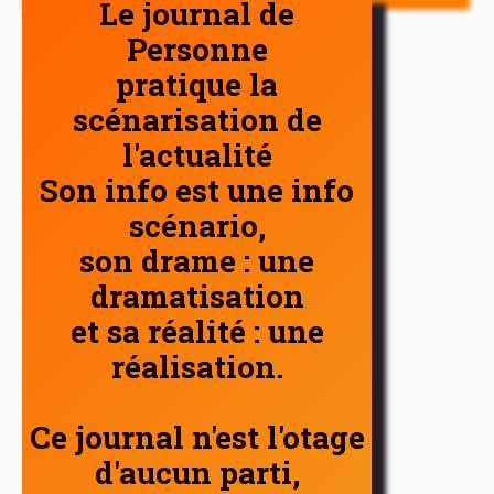
Le journal de
Personne
pratique la
scénarisation de
l'actualité
Son info est une info
scénario,
son drame : une
dramatisation
et sa réalité : une
réalisation.
Ce journal n'est l'otage
d'aucun parti,