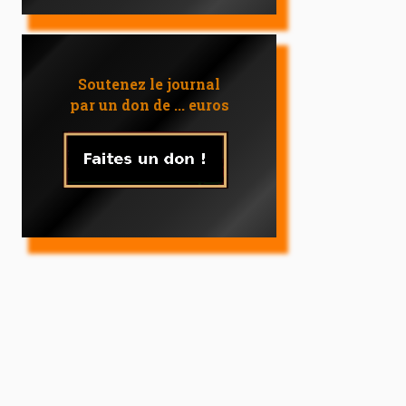
Soutenez le journal
par un don de ... euros