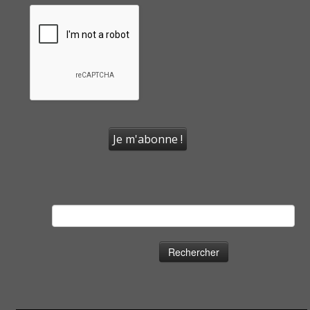
Rechercher :