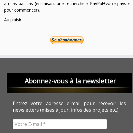
au cas par cas (en faisant une recherche « PayPal+votre pays »
pour commencer).
Au plaisir !
Abonnez-vous à la newsletter
Entrez votre adresse e-mail pour recevoir les
newsletters (mises à jour, infos des projets etc.) :