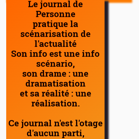
Le journal de
Personne
pratique la
scénarisation de
l'actualité
Son info est une info
scénario,
son drame : une
dramatisation
et sa réalité : une
réalisation.
Ce journal n'est l'otage
d'aucun parti,