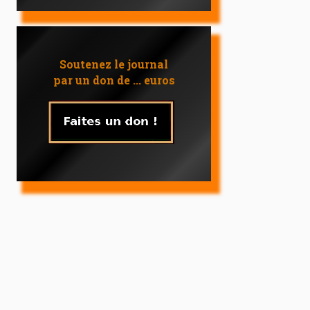
Soutenez le journal
par un don de ... euros