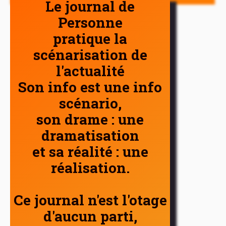
Le journal de
Personne
pratique la
scénarisation de
l'actualité
Son info est une info
scénario,
son drame : une
dramatisation
et sa réalité : une
réalisation.
Ce journal n'est l'otage
d'aucun parti,