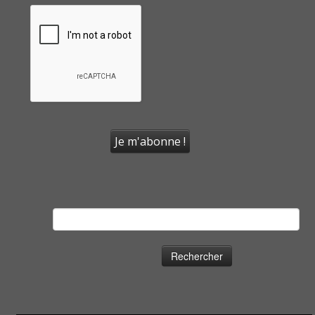
Rechercher :