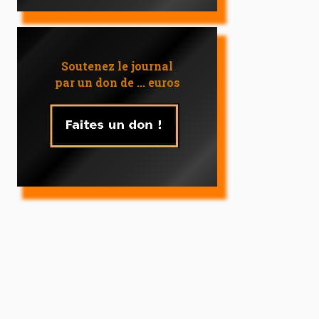
Soutenez le journal
par un don de ... euros