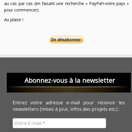
au cas par cas (en faisant une recherche « PayPal+votre pays »
pour commencer).
Au plaisir !
Abonnez-vous à la newsletter
Entrez votre adresse e-mail pour recevoir les
newsletters (mises à jour, infos des projets etc.) :