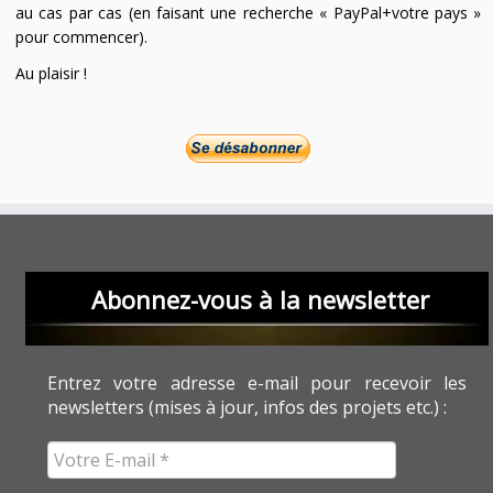
au cas par cas (en faisant une recherche « PayPal+votre pays »
pour commencer).
Au plaisir !
Abonnez-vous à la newsletter
Entrez votre adresse e-mail pour recevoir les
newsletters (mises à jour, infos des projets etc.) :