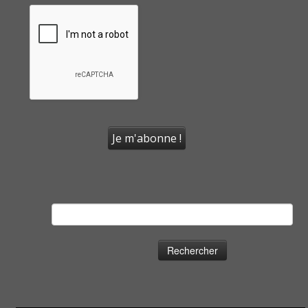
Rechercher :