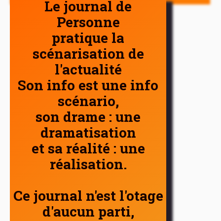
Le journal de
Personne
pratique la
scénarisation de
l'actualité
Son info est une info
scénario,
son drame : une
dramatisation
et sa réalité : une
réalisation.
Ce journal n'est l'otage
d'aucun parti,