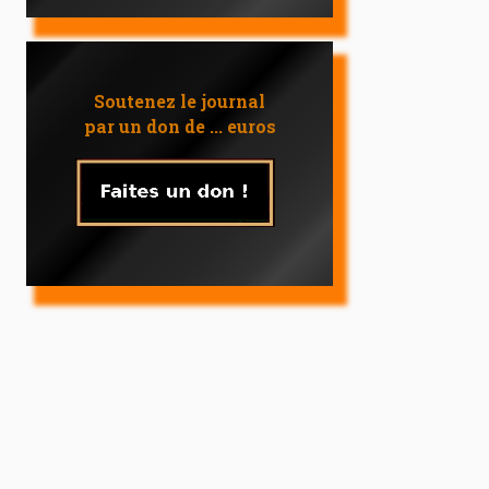
Soutenez le journal
par un don de ... euros