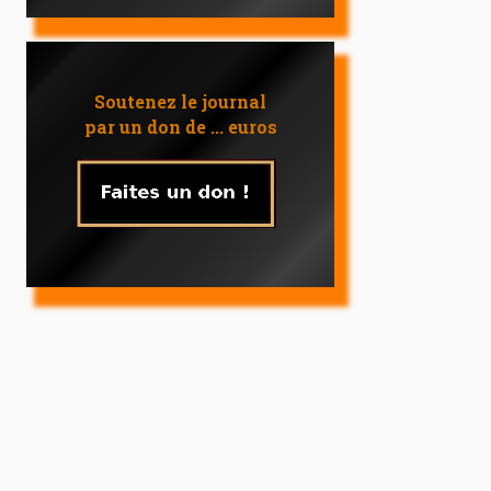
Soutenez le journal
par un don de ... euros