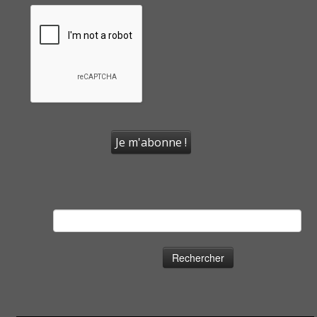
Rechercher :