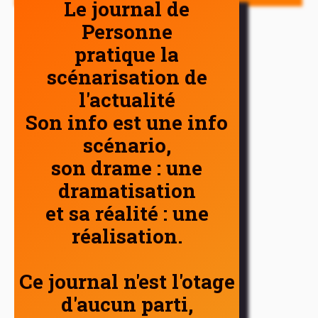
Le journal de
Personne
pratique la
scénarisation de
l'actualité
Son info est une info
scénario,
son drame : une
dramatisation
et sa réalité : une
réalisation.
Ce journal n'est l'otage
d'aucun parti,