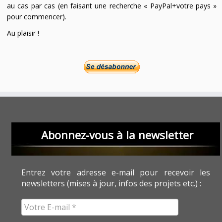
au cas par cas (en faisant une recherche « PayPal+votre pays »
pour commencer).
Au plaisir !
Abonnez-vous à la newsletter
Entrez votre adresse e-mail pour recevoir les
newsletters (mises à jour, infos des projets etc.) :