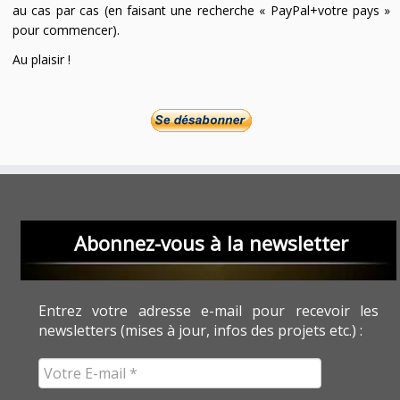
au cas par cas (en faisant une recherche « PayPal+votre pays »
pour commencer).
Au plaisir !
Abonnez-vous à la newsletter
Entrez votre adresse e-mail pour recevoir les
newsletters (mises à jour, infos des projets etc.) :