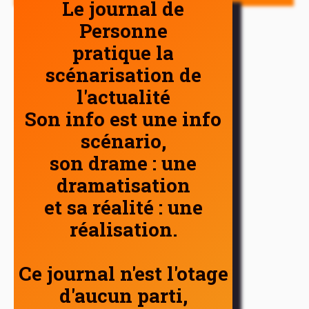
Le journal de
Personne
pratique la
scénarisation de
l'actualité
Son info est une info
scénario,
son drame : une
dramatisation
et sa réalité : une
réalisation.
Ce journal n'est l'otage
d'aucun parti,