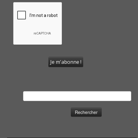
Rechercher :