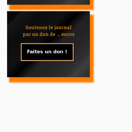
Soutenez le journal
par un don de ... euros