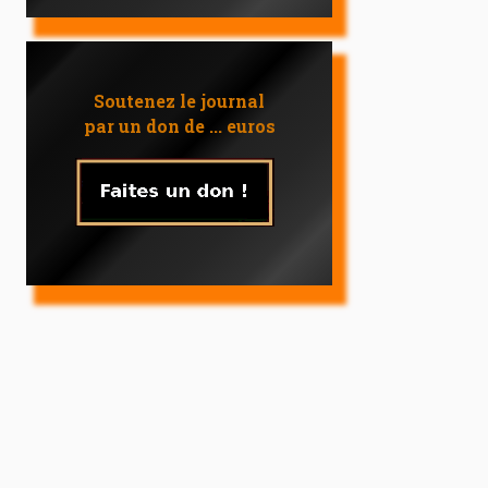
Soutenez le journal
par un don de ... euros