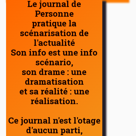
Le journal de
Personne
pratique la
scénarisation de
l'actualité
Son info est une info
scénario,
son drame : une
dramatisation
et sa réalité : une
réalisation.
Ce journal n'est l'otage
d'aucun parti,