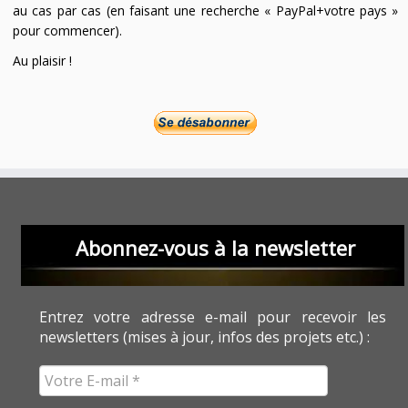
au cas par cas (en faisant une recherche « PayPal+votre pays »
pour commencer).
Au plaisir !
Abonnez-vous à la newsletter
Entrez votre adresse e-mail pour recevoir les
newsletters (mises à jour, infos des projets etc.) :