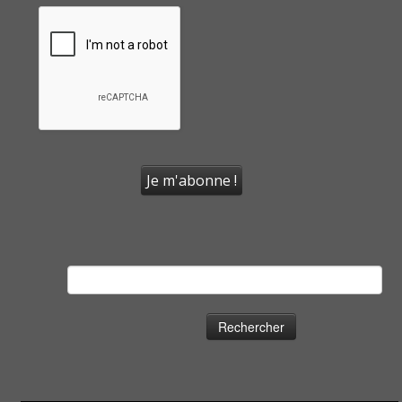
Rechercher :