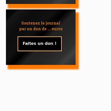
Soutenez le journal
par un don de ... euros