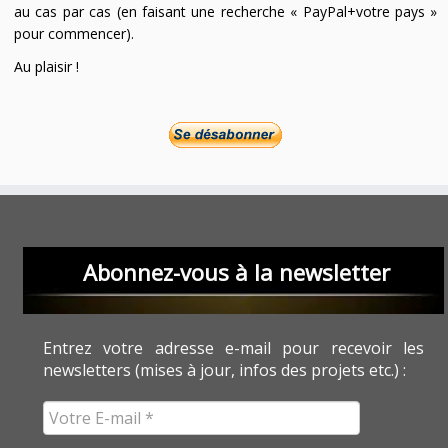
au cas par cas (en faisant une recherche « PayPal+votre pays »
pour commencer).
Au plaisir !
Abonnez-vous à la newsletter
Entrez votre adresse e-mail pour recevoir les
newsletters (mises à jour, infos des projets etc.) :