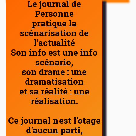
Le journal de
Personne
pratique la
scénarisation de
l'actualité
Son info est une info
scénario,
son drame : une
dramatisation
et sa réalité : une
réalisation.
Ce journal n'est l'otage
d'aucun parti,