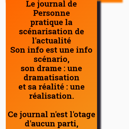
Le journal de
Personne
pratique la
scénarisation de
l'actualité
Son info est une info
scénario,
son drame : une
dramatisation
et sa réalité : une
réalisation.
Ce journal n'est l'otage
d'aucun parti,