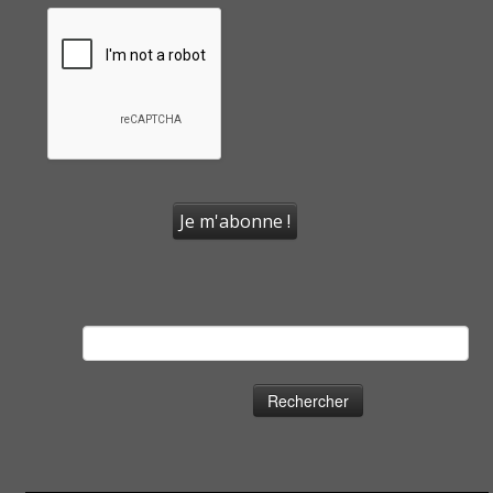
Rechercher :