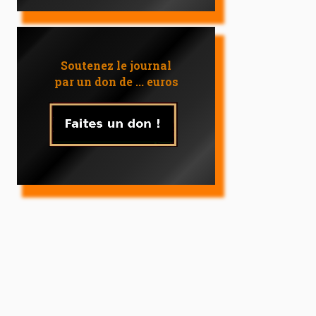
Soutenez le journal
par un don de ... euros