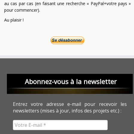
au cas par cas (en faisant une recherche « PayPal+votre pays »
pour commencer).
Au plaisir !
Abonnez-vous à la newsletter
Entrez votre adresse e-mail pour recevoir les
newsletters (mises à jour, infos des projets etc.) :