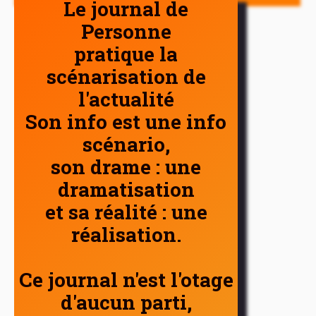
Le journal de
Personne
pratique la
scénarisation de
l'actualité
Son info est une info
scénario,
son drame : une
dramatisation
et sa réalité : une
réalisation.
Ce journal n'est l'otage
d'aucun parti,