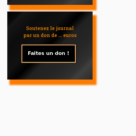
Soutenez le journal
par un don de ... euros