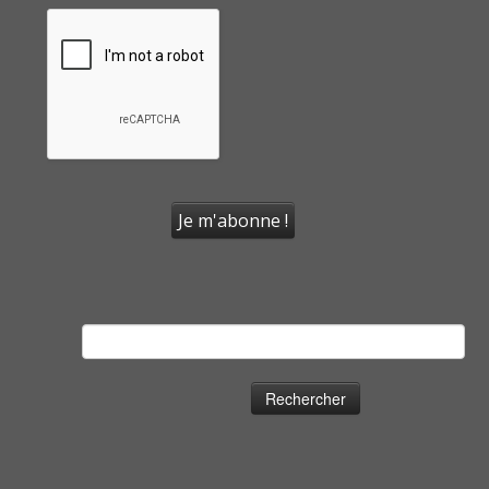
Rechercher :