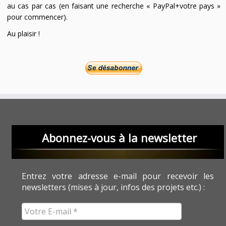
au cas par cas (en faisant une recherche « PayPal+votre pays »
pour commencer).
Au plaisir !
Abonnez-vous à la newsletter
Entrez votre adresse e-mail pour recevoir les
newsletters (mises à jour, infos des projets etc.) :