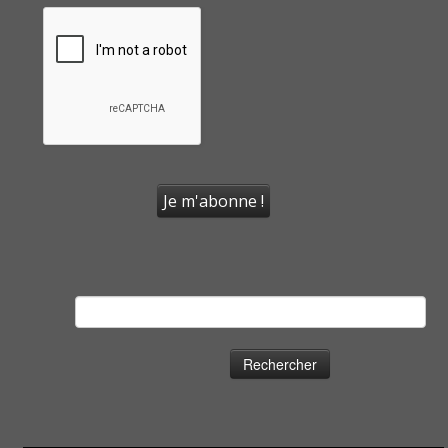
Rechercher :