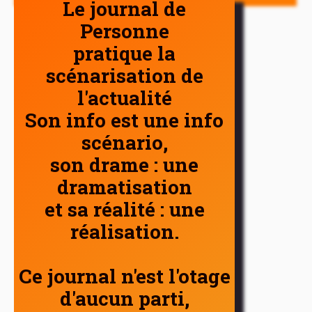
Le journal de
Personne
pratique la
scénarisation de
l'actualité
Son info est une info
scénario,
son drame : une
dramatisation
et sa réalité : une
réalisation.
Ce journal n'est l'otage
d'aucun parti,