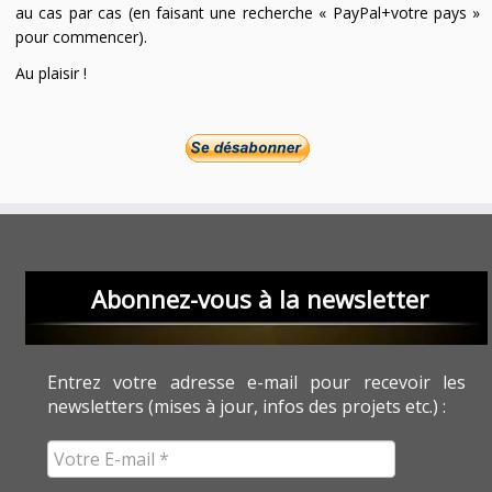
au cas par cas (en faisant une recherche « PayPal+votre pays »
pour commencer).
Au plaisir !
Abonnez-vous à la newsletter
Entrez votre adresse e-mail pour recevoir les
newsletters (mises à jour, infos des projets etc.) :