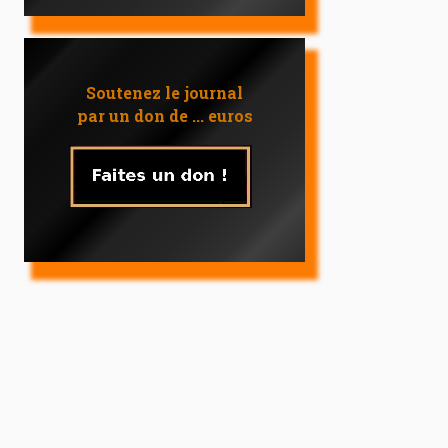
Soutenez le journal
par un don de ... euros