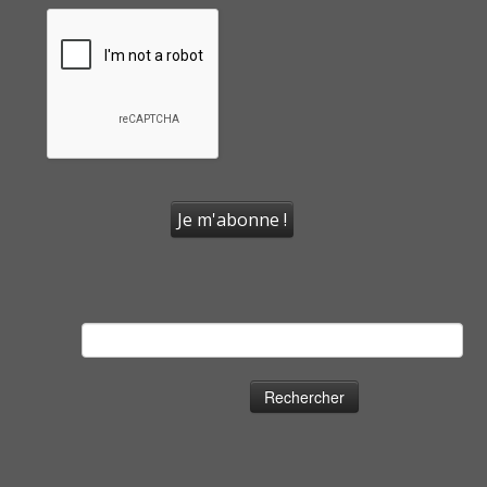
Rechercher :