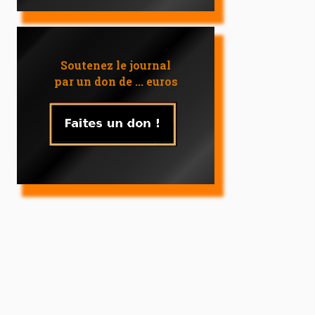
Soutenez le journal
par un don de ... euros