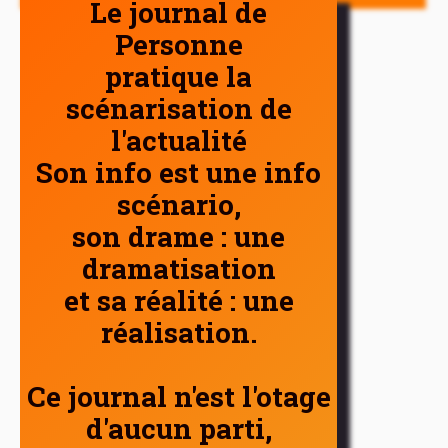
Le journal de
Personne
pratique la
scénarisation de
l'actualité
Son info est une info
scénario,
son drame : une
dramatisation
et sa réalité : une
réalisation.
Ce journal n'est l'otage
d'aucun parti,