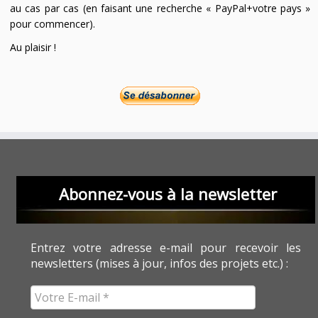
au cas par cas (en faisant une recherche « PayPal+votre pays »
pour commencer).
Au plaisir !
Abonnez-vous à la newsletter
Entrez votre adresse e-mail pour recevoir les
newsletters (mises à jour, infos des projets etc.) :