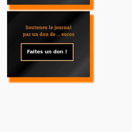
Soutenez le journal
par un don de ... euros