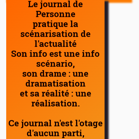
Le journal de
Personne
pratique la
scénarisation de
l'actualité
Son info est une info
scénario,
son drame : une
dramatisation
et sa réalité : une
réalisation.
Ce journal n'est l'otage
d'aucun parti,