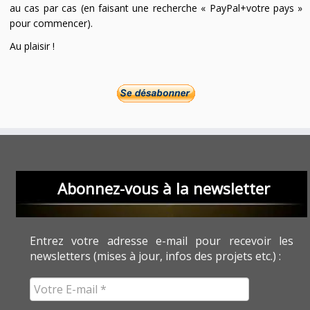
au cas par cas (en faisant une recherche « PayPal+votre pays »
pour commencer).
Au plaisir !
Abonnez-vous à la newsletter
Entrez votre adresse e-mail pour recevoir les
newsletters (mises à jour, infos des projets etc.) :