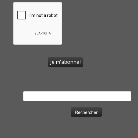
Rechercher :