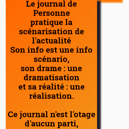
Le journal de
Personne
pratique la
scénarisation de
l'actualité
Son info est une info
scénario,
son drame : une
dramatisation
et sa réalité : une
réalisation.
Ce journal n'est l'otage
d'aucun parti,