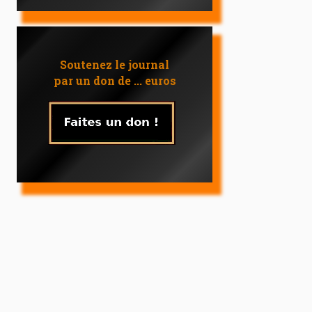
Soutenez le journal
par un don de ... euros