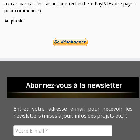
au cas par cas (en faisant une recherche « PayPal+votre pays »
pour commencer).
Au plaisir !
Abonnez-vous à la newsletter
Entrez votre adresse e-mail pour recevoir les
newsletters (mises à jour, infos des projets etc.) :