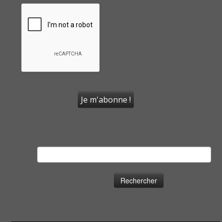
Rechercher :