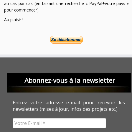
au cas par cas (en faisant une recherche « PayPal+votre pays »
pour commencer).
Au plaisir !
Abonnez-vous à la newsletter
Entrez votre adresse e-mail pour recevoir les
newsletters (mises à jour, infos des projets etc.) :