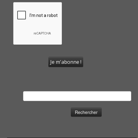
Rechercher :