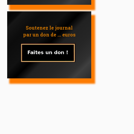
Soutenez le journal
par un don de ... euros