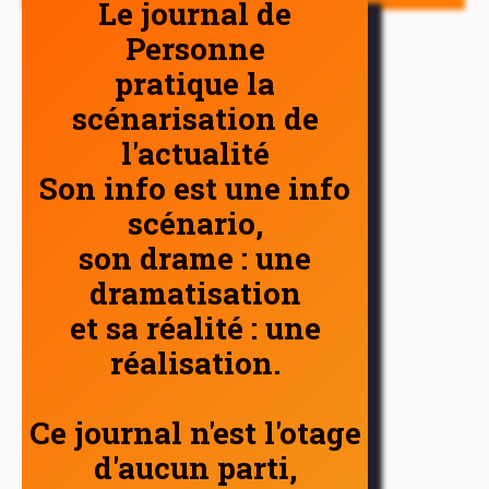
Le journal de
Personne
pratique la
scénarisation de
l'actualité
Son info est une info
scénario,
son drame : une
dramatisation
et sa réalité : une
réalisation.
Ce journal n'est l'otage
d'aucun parti,