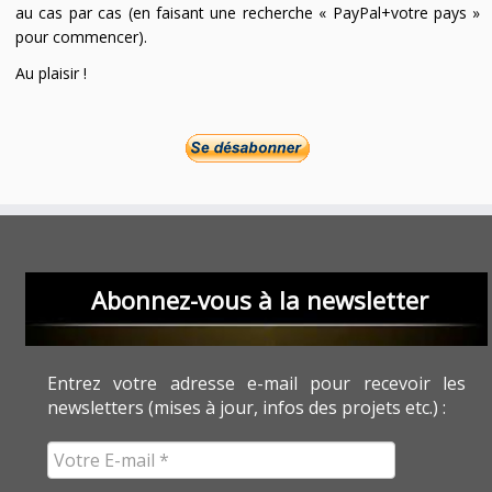
au cas par cas (en faisant une recherche « PayPal+votre pays »
pour commencer).
Au plaisir !
Abonnez-vous à la newsletter
Entrez votre adresse e-mail pour recevoir les
newsletters (mises à jour, infos des projets etc.) :