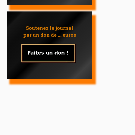
Soutenez le journal
par un don de ... euros