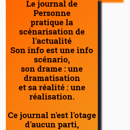
Le journal de
Personne
pratique la
scénarisation de
l'actualité
Son info est une info
scénario,
son drame : une
dramatisation
et sa réalité : une
réalisation.
Ce journal n'est l'otage
d'aucun parti,