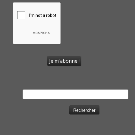
Rechercher :