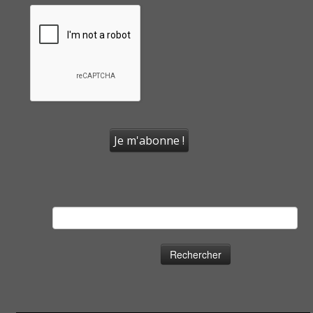
Rechercher :