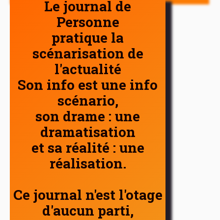
Le journal de
Personne
pratique la
scénarisation de
l'actualité
Son info est une info
scénario,
son drame : une
dramatisation
et sa réalité : une
réalisation.
Ce journal n'est l'otage
d'aucun parti,