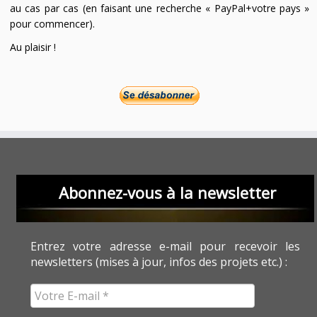
au cas par cas (en faisant une recherche « PayPal+votre pays »
pour commencer).
Au plaisir !
Abonnez-vous à la newsletter
Entrez votre adresse e-mail pour recevoir les
newsletters (mises à jour, infos des projets etc.) :