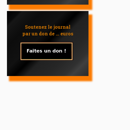
Soutenez le journal
par un don de ... euros