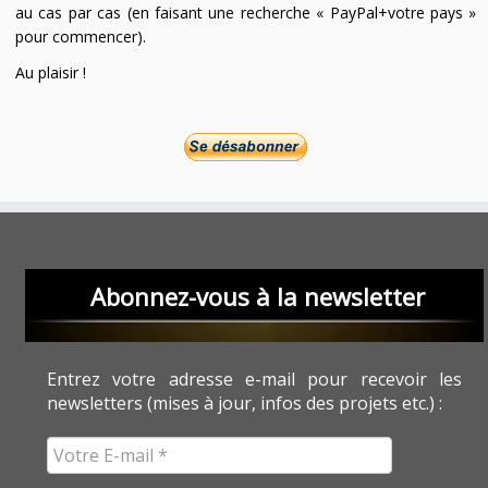
au cas par cas (en faisant une recherche « PayPal+votre pays »
pour commencer).
Au plaisir !
Abonnez-vous à la newsletter
Entrez votre adresse e-mail pour recevoir les
newsletters (mises à jour, infos des projets etc.) :