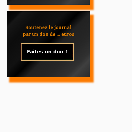
Soutenez le journal
par un don de ... euros