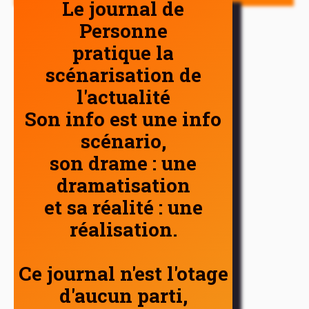
Le journal de
Personne
pratique la
scénarisation de
l'actualité
Son info est une info
scénario,
son drame : une
dramatisation
et sa réalité : une
réalisation.
Ce journal n'est l'otage
d'aucun parti,