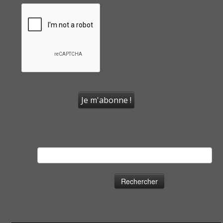
Rechercher :