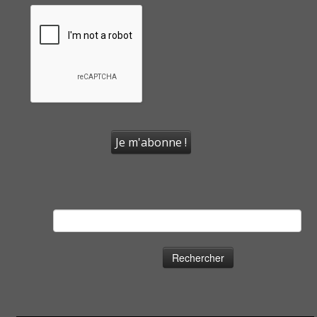
Rechercher :