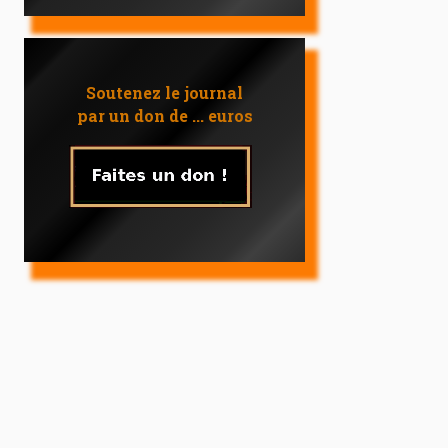
Soutenez le journal
par un don de ... euros