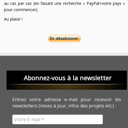
au cas par cas (en faisant une recherche « PayPal+votre pays »
pour commencer).
Au plaisir !
Abonnez-vous à la newsletter
Entrez votre adresse e-mail pour recevoir les
newsletters (mises à jour, infos des projets etc.) :