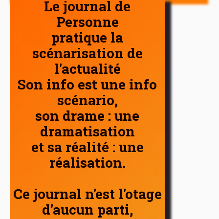
Le journal de
Personne
pratique la
scénarisation de
l'actualité
Son info est une info
scénario,
son drame : une
dramatisation
et sa réalité : une
réalisation.
Ce journal n'est l'otage
d'aucun parti,