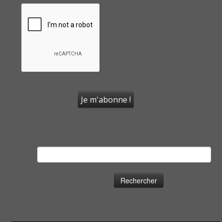
Rechercher :