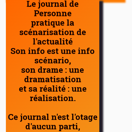
Le journal de
Personne
pratique la
scénarisation de
l'actualité
Son info est une info
scénario,
son drame : une
dramatisation
et sa réalité : une
réalisation.
Ce journal n'est l'otage
d'aucun parti,