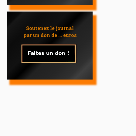
Soutenez le journal
par un don de ... euros