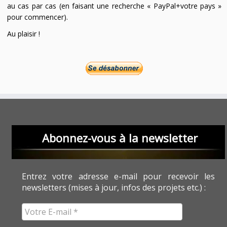
au cas par cas (en faisant une recherche « PayPal+votre pays »
pour commencer).
Au plaisir !
Abonnez-vous à la newsletter
Entrez votre adresse e-mail pour recevoir les
newsletters (mises à jour, infos des projets etc.) :