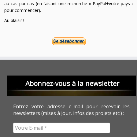
au cas par cas (en faisant une recherche « PayPal+votre pays »
pour commencer).
Au plaisir !
Abonnez-vous à la newsletter
Entrez votre adresse e-mail pour recevoir les
newsletters (mises à jour, infos des projets etc.) :