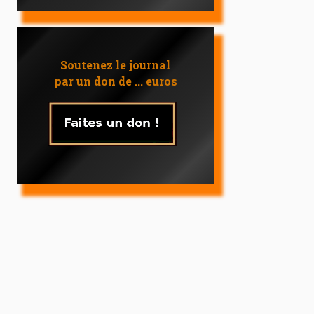
Soutenez le journal
par un don de ... euros