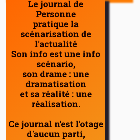
Le journal de
Personne
pratique la
scénarisation de
l'actualité
Son info est une info
scénario,
son drame : une
dramatisation
et sa réalité : une
réalisation.
Ce journal n'est l'otage
d'aucun parti,