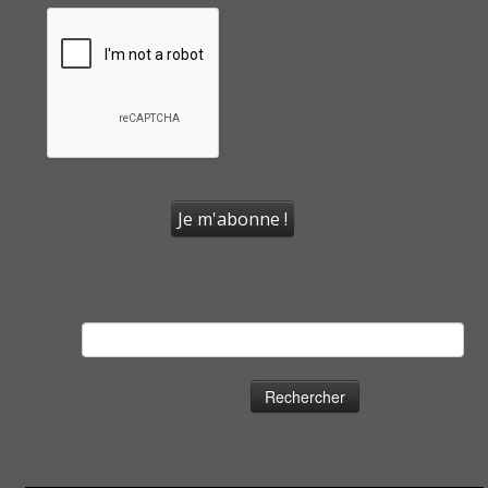
Rechercher :