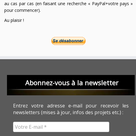
au cas par cas (en faisant une recherche « PayPal+votre pays »
pour commencer).
Au plaisir !
Abonnez-vous à la newsletter
Entrez votre adresse e-mail pour recevoir les
newsletters (mises à jour, infos des projets etc.) :