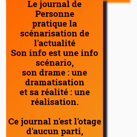
Le journal de
Personne
pratique la
scénarisation de
l'actualité
Son info est une info
scénario,
son drame : une
dramatisation
et sa réalité : une
réalisation.
Ce journal n'est l'otage
d'aucun parti,