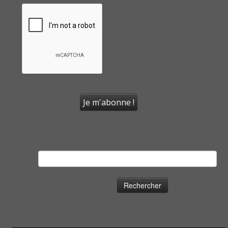
Rechercher :