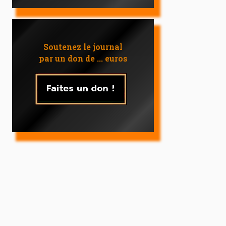
Soutenez le journal
par un don de ... euros