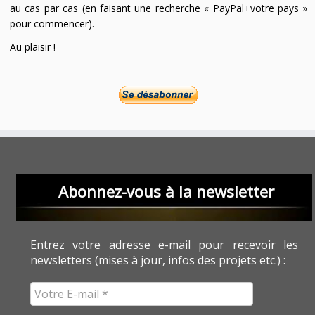
au cas par cas (en faisant une recherche « PayPal+votre pays »
pour commencer).
Au plaisir !
Abonnez-vous à la newsletter
Entrez votre adresse e-mail pour recevoir les
newsletters (mises à jour, infos des projets etc.) :