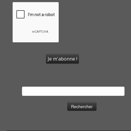
Rechercher :