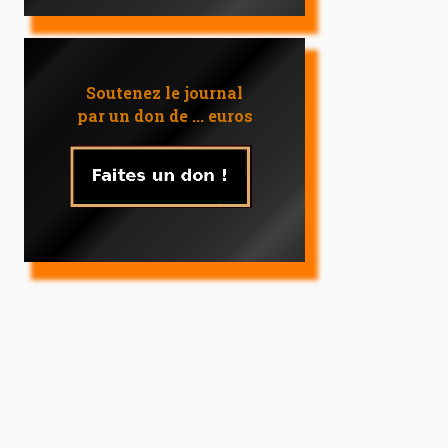
Soutenez le journal
par un don de ... euros