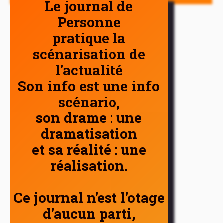
Le journal de
Personne
pratique la
scénarisation de
l'actualité
Son info est une info
scénario,
son drame : une
dramatisation
et sa réalité : une
réalisation.
Ce journal n'est l'otage
d'aucun parti,