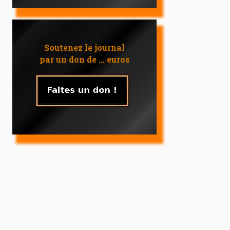
Soutenez le journal
par un don de ... euros