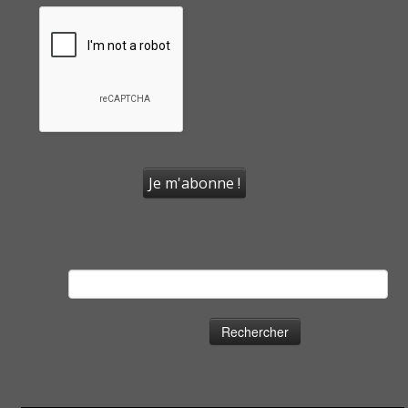
Rechercher :