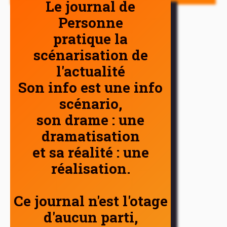
Le journal de
Personne
pratique la
scénarisation de
l'actualité
Son info est une info
scénario,
son drame : une
dramatisation
et sa réalité : une
réalisation.
Ce journal n'est l'otage
d'aucun parti,