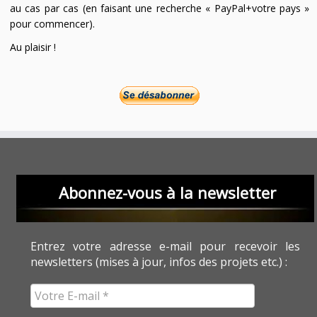
au cas par cas (en faisant une recherche « PayPal+votre pays »
pour commencer).
Au plaisir !
Abonnez-vous à la newsletter
Entrez votre adresse e-mail pour recevoir les
newsletters (mises à jour, infos des projets etc.) :