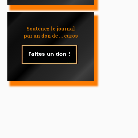
Soutenez le journal
par un don de ... euros