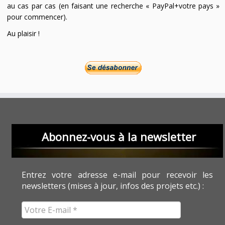
au cas par cas (en faisant une recherche « PayPal+votre pays »
pour commencer).
Au plaisir !
Abonnez-vous à la newsletter
Entrez votre adresse e-mail pour recevoir les
newsletters (mises à jour, infos des projets etc.) :