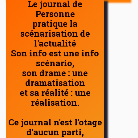
Le journal de
Personne
pratique la
scénarisation de
l'actualité
Son info est une info
scénario,
son drame : une
dramatisation
et sa réalité : une
réalisation.
Ce journal n'est l'otage
d'aucun parti,