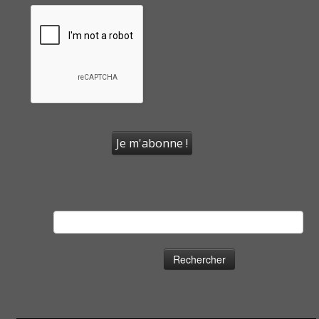
Rechercher :