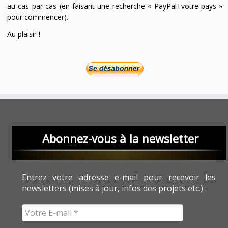
au cas par cas (en faisant une recherche « PayPal+votre pays »
pour commencer).
Au plaisir !
Abonnez-vous à la newsletter
Entrez votre adresse e-mail pour recevoir les
newsletters (mises à jour, infos des projets etc.) :