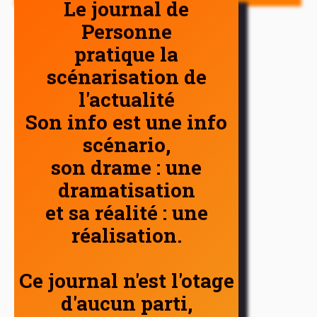
Le journal de
Personne
pratique la
scénarisation de
l'actualité
Son info est une info
scénario,
son drame : une
dramatisation
et sa réalité : une
réalisation.
Ce journal n'est l'otage
d'aucun parti,