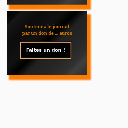
Soutenez le journal
par un don de ... euros