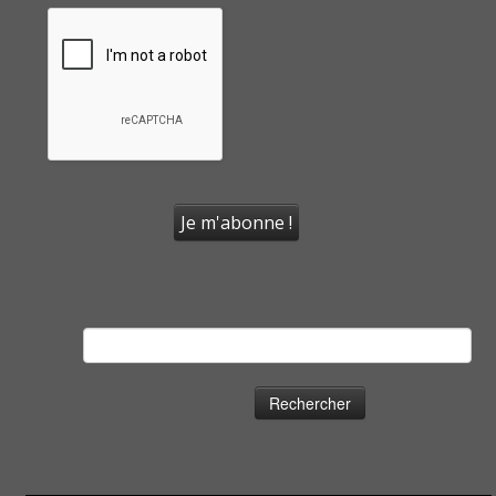
Rechercher :