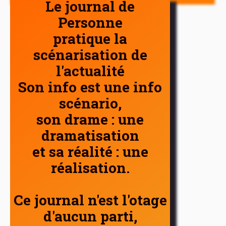
Le journal de
Personne
pratique la
scénarisation de
l'actualité
Son info est une info
scénario,
son drame : une
dramatisation
et sa réalité : une
réalisation.
Ce journal n'est l'otage
d'aucun parti,