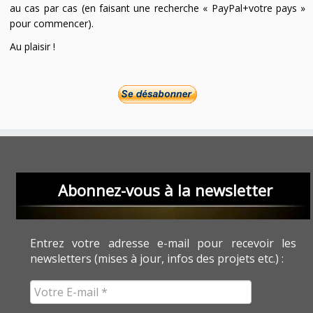
au cas par cas (en faisant une recherche « PayPal+votre pays »
pour commencer).
Au plaisir !
Abonnez-vous à la newsletter
Entrez votre adresse e-mail pour recevoir les
newsletters (mises à jour, infos des projets etc.) :