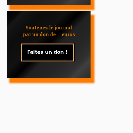
Soutenez le journal
par un don de ... euros