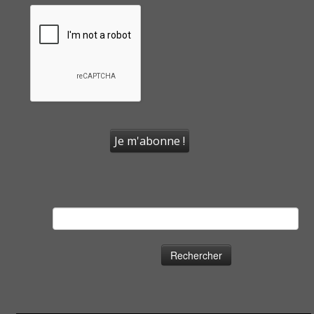
Rechercher :