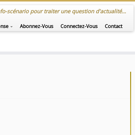
nfo-scénario pour traiter une question d'actualité…
onse
Abonnez-Vous
Connectez-Vous
Contact