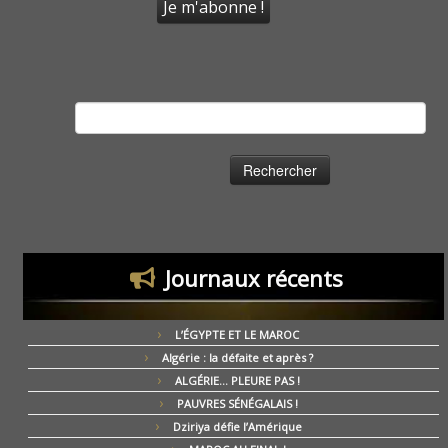
Rechercher :
Journaux récents
L’ÉGYPTE ET LE MAROC
Algérie : la défaite et après ?
ALGÉRIE… PLEURE PAS !
PAUVRES SÉNÉGALAIS !
Dziriya défie l’Amérique