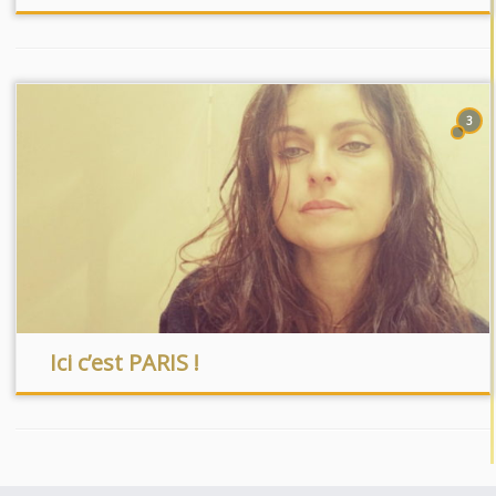
3
Ici c’est PARIS !