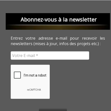
Abonnez-vous à la newsletter
Entrez votre adresse e-mail pour recevoir les
newsletters (mises à jour, infos des projets etc.) :