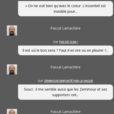
« On ne voit bien qu'avec le coeur. L'essentiel est
invisible pour...
Pascal Lamachère
sur
PAS DE CLIM !
Il est où le bon sens ? Faut-il en rire ou en pleurer ?...
Pascal Lamachère
sur
ZEMMOUR EMPORTÉ PAR LA VAGUE
Souci : il me semble aussi que les Zemmour et ses
supporters ont...
Pascal Lamachère